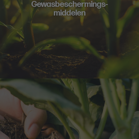
Gewasbeschermings-
middelen