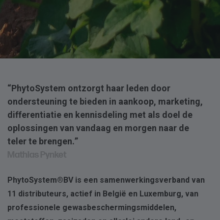
“PhytoSystem ontzorgt haar leden door
ondersteuning te bieden in aankoop, marketing,
differentiatie en kennisdeling met als doel de
oplossingen van vandaag en morgen naar de
teler te brengen.”
Mathias Pynket
PhytoSystem®BV is een samenwerkingsverband van
11 distributeurs, actief in België en Luxemburg, van
professionele gewasbeschermingsmiddelen,