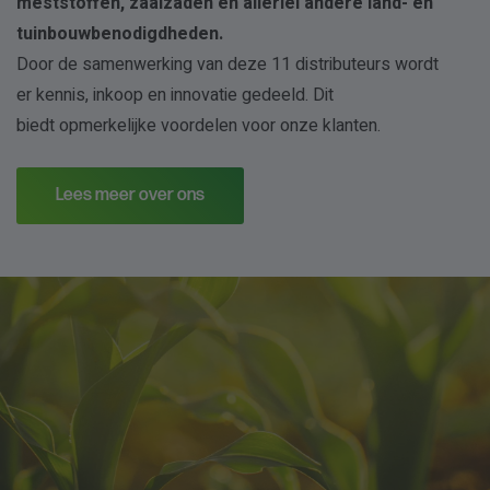
meststoffen, zaaizaden en allerlei andere land- en
tuinbouwbenodigdheden.
Door de samenwerking van deze 11 distributeurs wordt
er kennis, inkoop en innovatie gedeeld. Dit
biedt opmerkelijke voordelen voor onze klanten.
Lees meer over ons