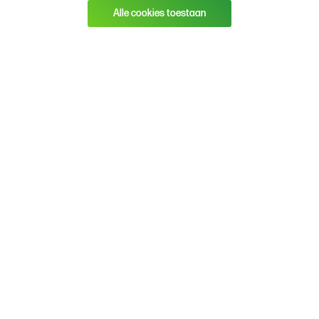
Alle cookies toestaan
Zaden