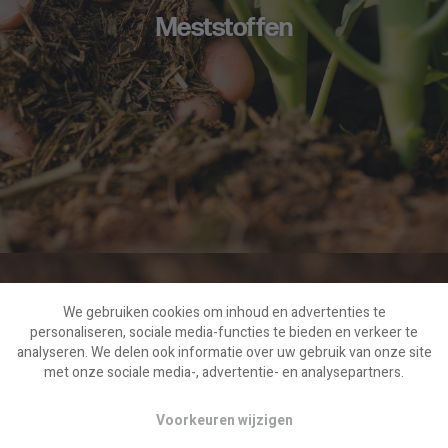
Meststoffen
We gebruiken cookies om inhoud en advertenties te
personaliseren, sociale media-functies te bieden en verkeer te
analyseren. We delen ook informatie over uw gebruik van onze site
met onze sociale media-, advertentie- en analysepartners.
Voorkeuren wijzigen