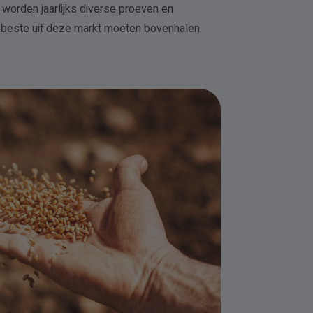
worden jaarlijks diverse proeven en
t beste uit deze markt moeten bovenhalen.