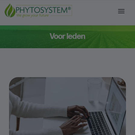
Voor leden