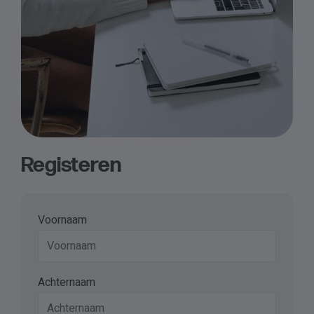
Registeren
Voornaam
Achternaam